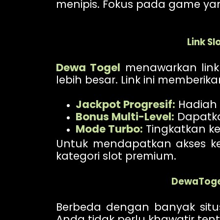
menipis. Fokus pada game ya
Link Sl
Dewa Togel
menawarkan link 
lebih besar. Link ini memberik
Jackpot Progresif:
Hadiah
Bonus Multi-Level:
Dapatka
Mode Turbo:
Tingkatkan k
Untuk mendapatkan akses ke l
kategori slot premium.
DewaTogel
Berbeda dengan banyak situs
Anda tidak perlu khawatir ten