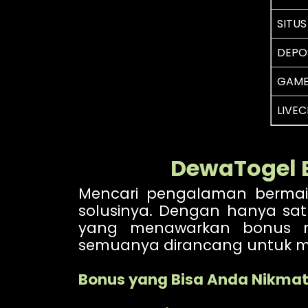
SITUS
DEPO
GAME
LIVE
DewaTogel B
Mencari pengalaman bermai
solusinya. Dengan hanya sat
yang menawarkan bonus me
semuanya dirancang untuk m
Bonus yang Bisa Anda Nikmat