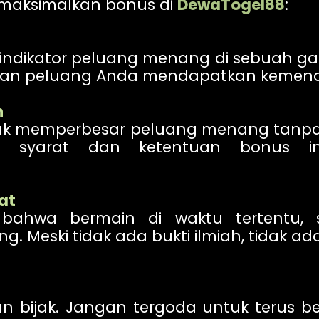
maksimalkan bonus di
DewaTogel88
:
 indikator peluang menang di sebuah gam
tkan peluang Anda mendapatkan kemen
n
tuk memperbesar peluang menang tanp
 syarat dan ketentuan bonus in
at
bahwa bermain di waktu tertentu, s
 Meski tidak ada bukti ilmiah, tidak a
 bijak. Jangan tergoda untuk terus be