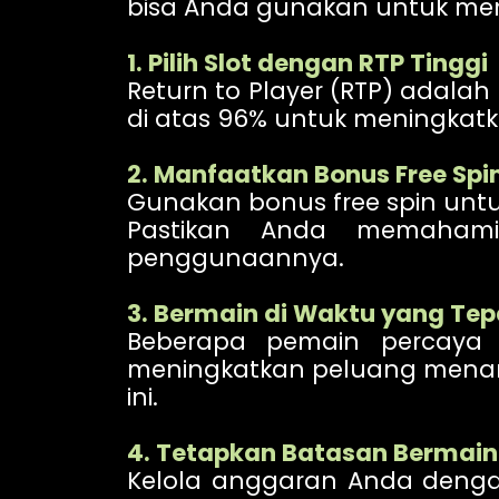
bisa Anda gunakan untuk me
1. Pilih Slot dengan RTP Tinggi
Return to Player (RTP) adalah
di atas 96% untuk meningka
2. Manfaatkan Bonus Free Spi
Gunakan bonus free spin un
Pastikan Anda memahami
penggunaannya.
3. Bermain di Waktu yang Tep
Beberapa pemain percaya 
meningkatkan peluang menang.
ini.
4. Tetapkan Batasan Bermain
Kelola anggaran Anda dengan