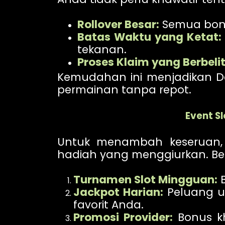
Rollover Besar:
Semua bonu
Batas Waktu yang Ketat:
tekanan.
Proses Klaim yang Berbelit
Kemudahan ini menjadikan D
permainan tanpa repot.
Event S
Untuk menambah keseruan
hadiah yang menggiurkan. Beb
Turnamen Slot Mingguan:
B
Jackpot Harian:
Peluang u
favorit Anda.
Promosi Provider:
Bonus kh