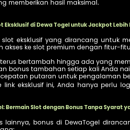
ng memberikan hasil maksimal.
ot Eksklusif di Dewa Togel untuk Jackpot Lebih
slot eksklusif yang dirancang untuk
an akses ke slot premium dengan fitur-fit
 terus bertambah hingga ada yang me
n bonus tambahan setiap kali Anda nai
ecepatan putaran untuk pengalaman ber
ink eksklusif ini, Anda hanya perlu lo
: Bermain Slot dengan Bonus Tanpa Syarat ya
 lainnya, bonus di DewaTogel diranca
tang: